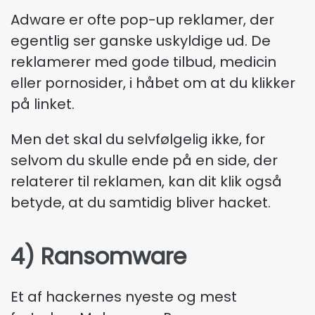
Adware er ofte pop-up reklamer, der
egentlig ser ganske uskyldige ud. De
reklamerer med gode tilbud, medicin
eller pornosider, i håbet om at du klikker
på linket.
Men det skal du selvfølgelig ikke, for
selvom du skulle ende på en side, der
relaterer til reklamen, kan dit klik også
betyde, at du samtidig bliver hacket.
4) Ransomware
Et af hackernes nyeste og mest