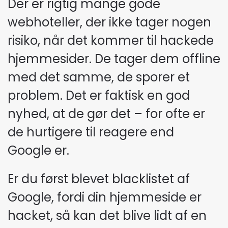
Der er rigtig mange gode
webhoteller, der ikke tager nogen
risiko, når det kommer til hackede
hjemmesider. De tager dem offline
med det samme, de sporer et
problem. Det er faktisk en god
nyhed, at de gør det – for ofte er
de hurtigere til reagere end
Google er.
Er du først blevet blacklistet af
Google, fordi din hjemmeside er
hacket, så kan det blive lidt af en