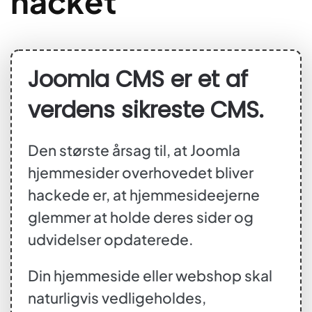
hacket
Joomla CMS er et af
verdens sikreste CMS.
Den største årsag til, at Joomla
hjemmesider overhovedet bliver
hackede er, at hjemmesideejerne
glemmer at holde deres sider og
udvidelser opdaterede.
Din hjemmeside eller webshop skal
naturligvis vedligeholdes,