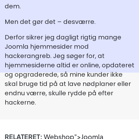
dem.
Men det gør det – desværre.
Derfor sikrer jeg dagligt rigtig mange
Joomla hjemmesider mod
hackerangreb. Jeg søger for, at
hjemmesiderne altid er online, opdateret
og opgraderede, så mine kunder ikke
skal bruge tid på at lave nødplaner eller
endnu værre, skulle rydde på efter
hackerne.
RELATERET:
Webshop">Joomla