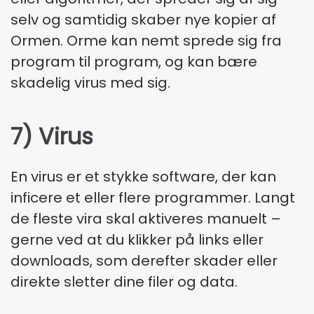
selv og samtidig skaber nye kopier af
Ormen. Orme kan nemt sprede sig fra
program til program, og kan bære
skadelig virus med sig.
7) Virus
En virus er et stykke software, der kan
inficere et eller flere programmer. Langt
de fleste vira skal aktiveres manuelt –
gerne ved at du klikker på links eller
downloads, som derefter skader eller
direkte sletter dine filer og data.