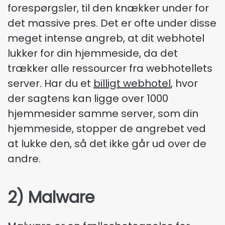
forespørgsler, til den knækker under for
det massive pres. Det er ofte under disse
meget intense angreb, at dit webhotel
lukker for din hjemmeside, da det
trækker alle ressourcer fra webhotellets
server. Har du et
billigt webhotel
, hvor
der sagtens kan ligge over 1000
hjemmesider samme server, som din
hjemmeside, stopper de angrebet ved
at lukke den, så det ikke går ud over de
andre.
2) Malware