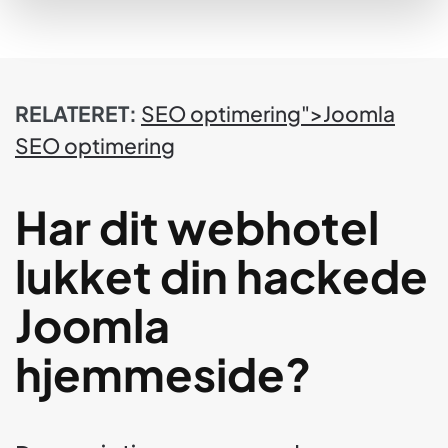
RELATERET:
SEO optimering">Joomla
SEO
optimering
Har dit webhotel
lukket din hackede
Joomla
hjemmeside?