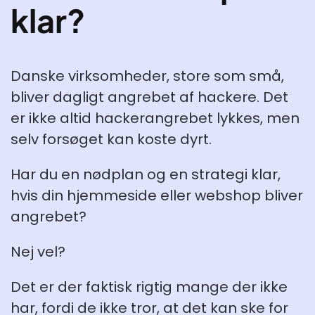
klar?
Danske virksomheder, store som små,
bliver dagligt angrebet af hackere. Det
er ikke altid hackerangrebet lykkes, men
selv forsøget kan koste dyrt.
Har du en nødplan og en strategi klar,
hvis din hjemmeside eller webshop bliver
angrebet?
Nej vel?
Det er der faktisk rigtig mange der ikke
har, fordi de ikke tror, at det kan ske for