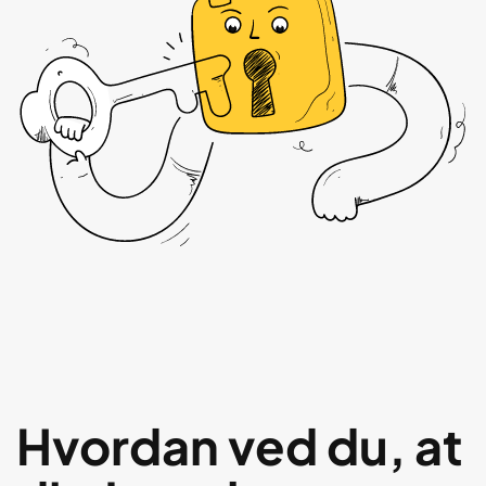
Hvordan ved du, at