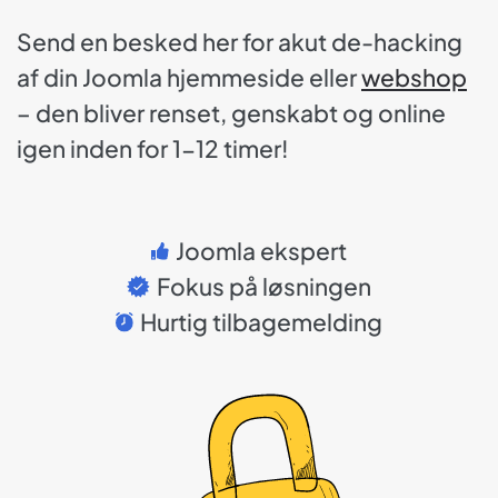
Send en besked her for akut de-hacking
af din Joomla hjemmeside eller
webshop
– den bliver renset, genskabt og online
igen inden for 1-12 timer!
Joomla ekspert
Fokus på løsningen
Hurtig tilbagemelding