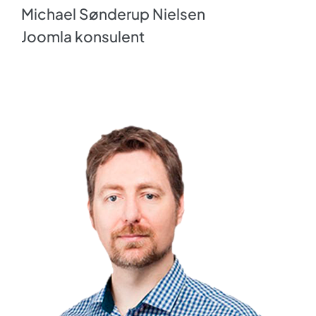
Michael Sønderup Nielsen
Joomla konsulent