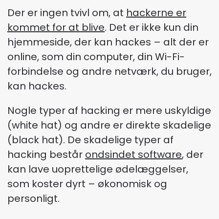
Der er ingen tvivl om, at
hackerne er
kommet for at blive
. Det er ikke kun din
hjemmeside, der kan hackes – alt der er
online, som din computer, din Wi-Fi-
forbindelse og andre netværk, du bruger,
kan hackes.
Nogle typer af hacking er mere uskyldige
(white hat) og andre er direkte skadelige
(black hat). De skadelige typer af
hacking består
ondsindet software
, der
kan lave uoprettelige ødelæggelser,
som koster dyrt – økonomisk og
personligt.