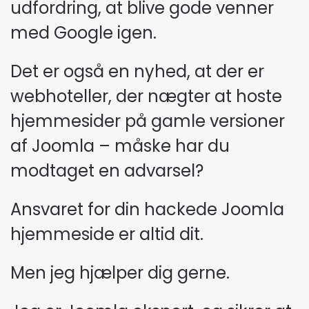
udfordring, at blive gode venner
med Google igen.
Det er også en nyhed, at der er
webhoteller, der nægter at hoste
hjemmesider på gamle versioner
af Joomla – måske har du
modtaget en advarsel?
Ansvaret for din hackede Joomla
hjemmeside er altid dit.
Men jeg hjælper dig gerne.