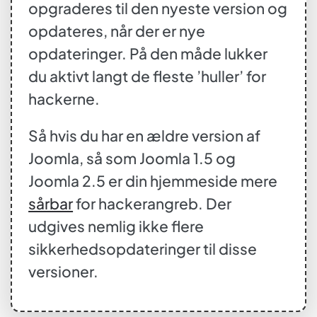
opgraderes til den nyeste version og
opdateres, når der er nye
opdateringer. På den måde lukker
du aktivt langt de fleste ’huller’ for
hackerne.
Så hvis du har en ældre version af
Joomla, så som Joomla 1.5 og
Joomla 2.5 er din hjemmeside mere
sårbar
for hackerangreb. Der
udgives nemlig ikke flere
sikkerhedsopdateringer til disse
versioner.