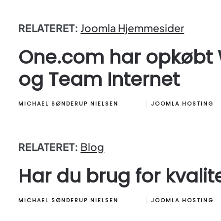
RELATERET:
Joomla Hjemmesider
One.com har opkøbt 
og Team Internet
MICHAEL SØNDERUP NIELSEN
JOOMLA HOSTING
RELATERET:
Blog
Har du brug for kvali
MICHAEL SØNDERUP NIELSEN
JOOMLA HOSTING