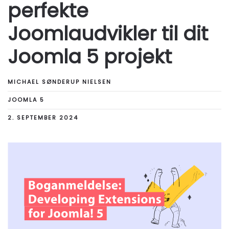
perfekte
Joomlaudvikler til dit
Joomla 5 projekt
MICHAEL SØNDERUP NIELSEN
JOOMLA 5
2. SEPTEMBER 2024