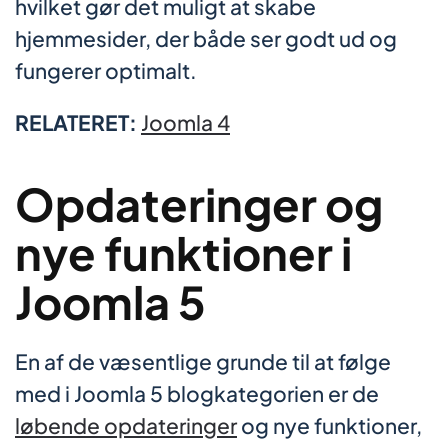
hvilket gør det muligt at skabe
hjemmesider, der både ser godt ud og
fungerer optimalt.
RELATERET:
Joomla 4
Opdateringer og
nye funktioner i
Joomla 5
En af de væsentlige grunde til at følge
med i Joomla 5 blogkategorien er de
løbende opdateringer
og nye funktioner,