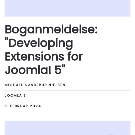
Boganmeldelse:
"Developing
Extensions for
Joomla! 5"
MICHAEL SØNDERUP NIELSEN
JOOMLA 5
3. FEBRUAR 2024