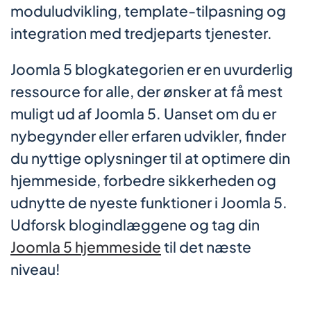
moduludvikling, template-tilpasning og
integration med tredjeparts tjenester.
Joomla 5 blogkategorien er en uvurderlig
ressource for alle, der ønsker at få mest
muligt ud af Joomla 5. Uanset om du er
nybegynder eller erfaren udvikler, finder
du nyttige oplysninger til at optimere din
hjemmeside, forbedre sikkerheden og
udnytte de nyeste funktioner i Joomla 5.
Udforsk blogindlæggene og tag din
Joomla 5 hjemmeside
til det næste
niveau!