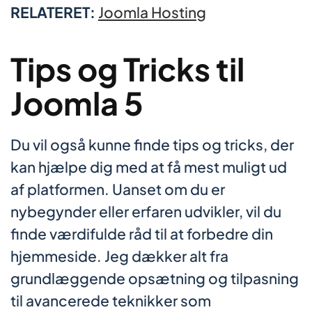
RELATERET:
Joomla Hosting
Tips og Tricks til
Joomla 5
Du vil også kunne finde tips og tricks, der
kan hjælpe dig med at få mest muligt ud
af platformen. Uanset om du er
nybegynder eller erfaren udvikler, vil du
finde værdifulde råd til at forbedre din
hjemmeside. Jeg dækker alt fra
grundlæggende opsætning og tilpasning
til avancerede teknikker som