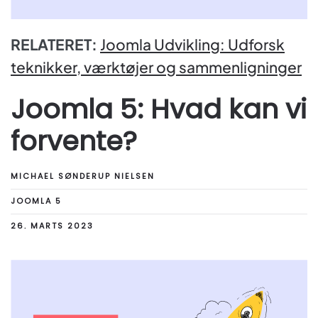
RELATERET:
Joomla Udvikling: Udforsk
teknikker, værktøjer og sammenligninger
Joomla 5: Hvad kan vi
forvente?
MICHAEL SØNDERUP NIELSEN
JOOMLA 5
26. MARTS 2023