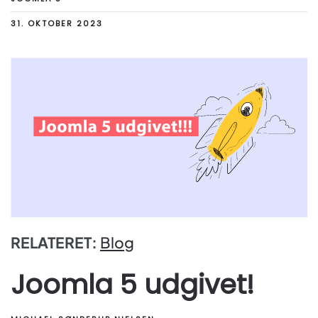
31. OKTOBER 2023
RELATERET:
Blog
Joomla 5 udgivet!