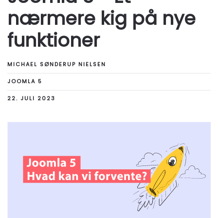
nærmere kig på nye
funktioner
MICHAEL SØNDERUP NIELSEN
JOOMLA 5
22. JULI 2023