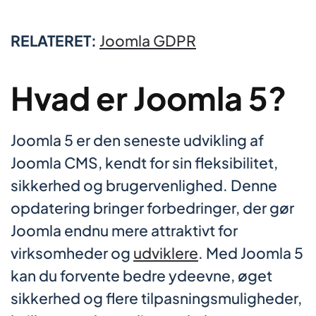
RELATERET:
Joomla GDPR
Hvad er Joomla 5?
Joomla 5 er den seneste udvikling af
Joomla CMS, kendt for sin fleksibilitet,
sikkerhed og brugervenlighed. Denne
opdatering bringer forbedringer, der gør
Joomla endnu mere attraktivt for
virksomheder og
udviklere
. Med Joomla 5
kan du forvente bedre ydeevne, øget
sikkerhed og flere tilpasningsmuligheder,