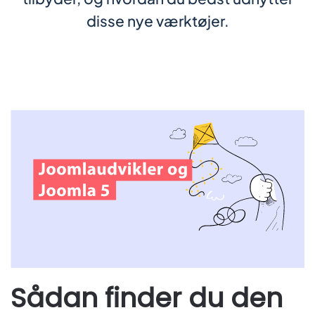
disse nye værktøjer.
Sådan finder du den