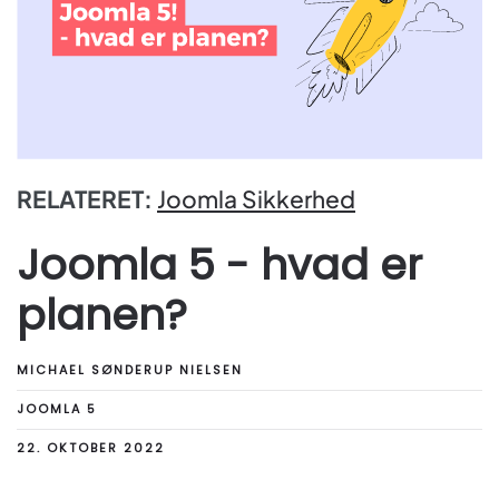
RELATERET:
Joomla Sikkerhed
Joomla 5 - hvad er
planen?
MICHAEL SØNDERUP NIELSEN
JOOMLA 5
22. OKTOBER 2022