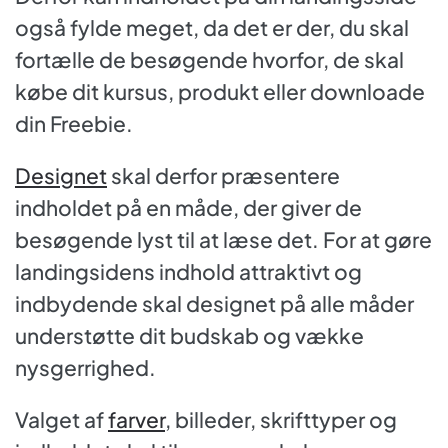
også fylde meget, da det er der, du skal
fortælle de besøgende hvorfor, de skal
købe dit kursus, produkt eller downloade
din Freebie.
Designet
skal derfor præsentere
indholdet på en måde, der giver de
besøgende lyst til at læse det. For at gøre
landingsidens indhold attraktivt og
indbydende skal designet på alle måder
understøtte dit budskab og vække
nysgerrighed.
Valget af
farver
, billeder, skrifttyper og