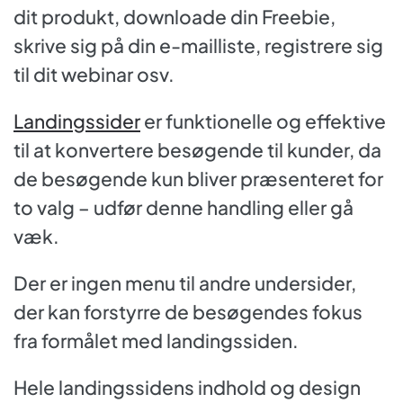
dit produkt, downloade din Freebie,
skrive sig på din e-mailliste, registrere sig
til dit webinar osv.
Landingssider
er funktionelle og effektive
til at konvertere besøgende til kunder, da
de besøgende kun bliver præsenteret for
to valg – udfør denne handling eller gå
væk.
Der er ingen menu til andre undersider,
der kan forstyrre de besøgendes fokus
fra formålet med landingssiden.
Hele landingssidens indhold og design