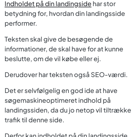
Indholdet på din landingside
har stor
betydning for, hvordan din landingsside
performer.
Teksten skal give de besøgende de
informationer, de skal have for at kunne
beslutte, om de vil købe eller ej.
Derudover har teksten også SEO-værdi.
Det er selvfølgelig en god ide at have
søgemaskineoptimeret indhold på
landingssiden, da du jo netop vil tiltrække
trafik til denne side.
Derfor kan indholdet på din landingsside