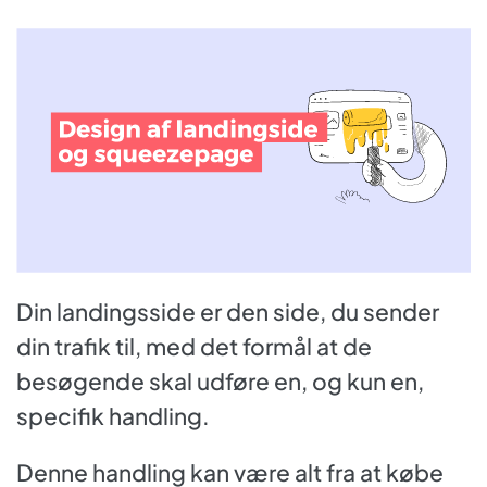
Din landingsside er den side, du sender
din trafik til, med det formål at de
besøgende skal udføre en, og kun en,
specifik handling.
Denne handling kan være alt fra at købe