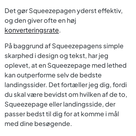
Det gør Squeezepagen yderst effektiv,
og den giver ofte en høj
konverteringsrate
.
På baggrund af Squeezepagens simple
skarphed i design og tekst, har jeg
oplevet, at en Squeezepage med lethed
kan outperforme selv de bedste
landingssider. Det fortæller jeg dig, fordi
du skal være bevidst om hvilken af de to,
Squeezepage eller landingsside, der
passer bedst til dig for at komme i mål
med dine besøgende.