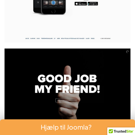
Hjælp til Joomla?