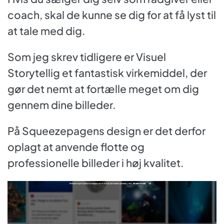
coach, skal de kunne se dig for at få lyst til
at tale med dig.
Som jeg skrev tidligere er Visuel
Storytellig et fantastisk virkemiddel, der
gør det nemt at fortælle meget om dig
gennem dine billeder.
På Squeezepagens design er det derfor
oplagt at anvende flotte og
professionelle billeder i høj kvalitet.