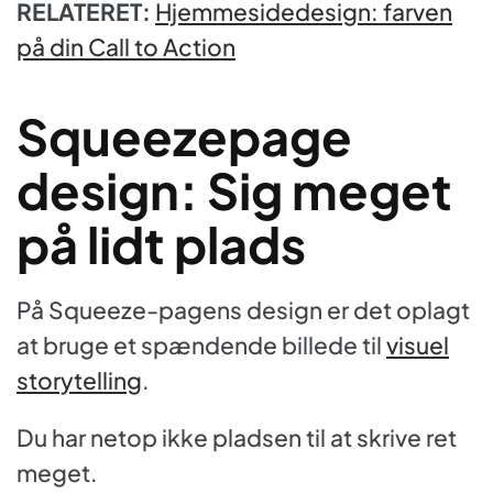
RELATERET:
Hjemmesidedesign: farven
på din Call to Action
Squeezepage
design: Sig meget
på lidt plads
På Squeeze-pagens design er det oplagt
at bruge et spændende billede til
visuel
storytelling
.
Du har netop ikke pladsen til at skrive ret
meget.