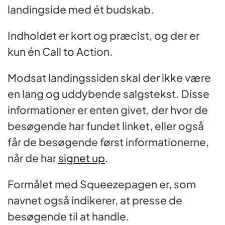
landingside med ét budskab.
Indholdet er kort og præcist, og der er
kun én Call to Action.
Modsat landingssiden skal der ikke være
en lang og uddybende salgstekst. Disse
informationer er enten givet, der hvor de
besøgende har fundet linket, eller også
får de besøgende først informationerne,
når de har
signet up
.
Formålet med Squeezepagen er, som
navnet også indikerer, at presse de
besøgende til at handle.