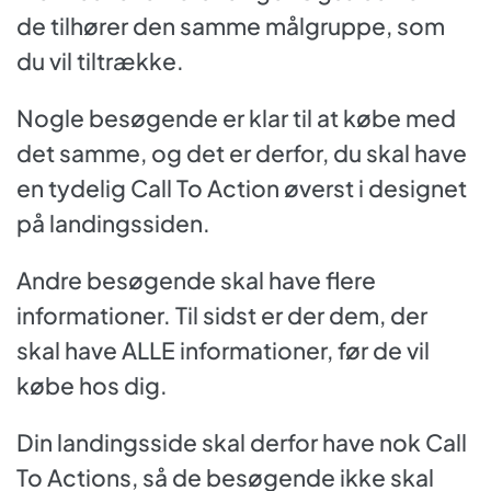
de tilhører den samme målgruppe, som
du vil tiltrække.
Nogle besøgende er klar til at købe med
det samme, og det er derfor, du skal have
en tydelig Call To Action øverst i designet
på landingssiden.
Andre besøgende skal have flere
informationer. Til sidst er der dem, der
skal have ALLE informationer, før de vil
købe hos dig.
Din landingsside skal derfor have nok Call
To Actions, så de besøgende ikke skal