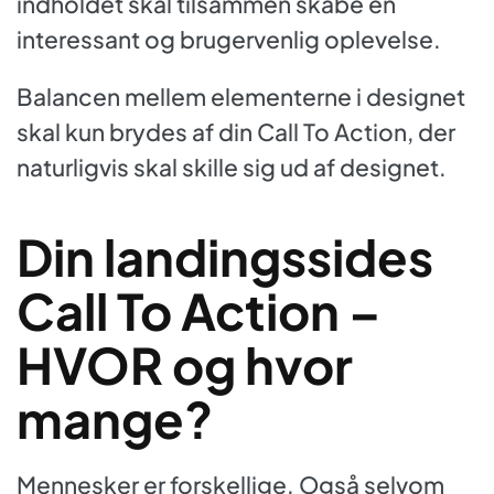
indholdet skal tilsammen skabe en
interessant og brugervenlig oplevelse.
Balancen mellem elementerne i designet
skal kun brydes af din Call To Action, der
naturligvis skal skille sig ud af designet.
Din landingssides
Call To Action –
HVOR og hvor
mange?
Mennesker er forskellige. Også selvom