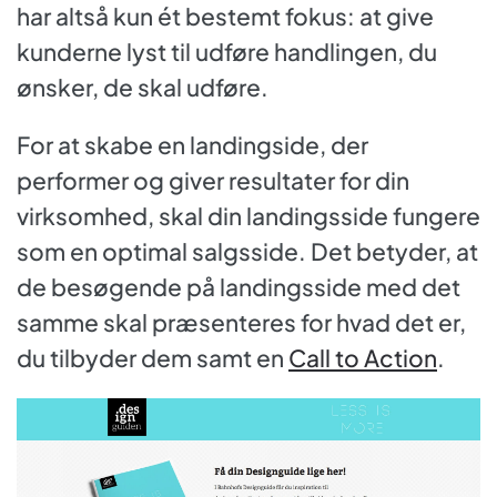
har altså kun ét bestemt fokus: at give
kunderne lyst til udføre handlingen, du
ønsker, de skal udføre.
For at skabe en landingside, der
performer og giver resultater for din
virksomhed, skal din landingsside fungere
som en optimal salgsside. Det betyder, at
de besøgende på landingsside med det
samme skal præsenteres for hvad det er,
du tilbyder dem samt en
Call to Action
.